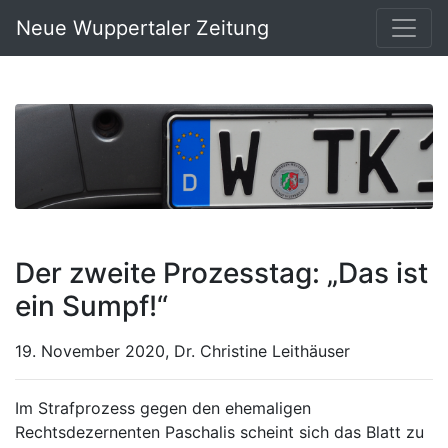
Neue Wuppertaler Zeitung
Der zweite Prozesstag: „Das ist
ein Sumpf!“
19. November 2020, Dr. Christine Leithäuser
Im Strafprozess gegen den ehemaligen
Rechtsdezernenten Paschalis scheint sich das Blatt zu