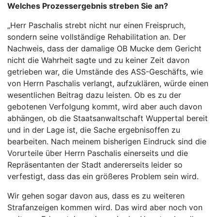
Welches Prozessergebnis streben Sie an?
„Herr Paschalis strebt nicht nur einen Freispruch,
sondern seine vollständige Rehabilitation an. Der
Nachweis, dass der damalige OB Mucke dem Gericht
nicht die Wahrheit sagte und zu keiner Zeit davon
getrieben war, die Umstände des ASS-Geschäfts, wie
von Herrn Paschalis verlangt, aufzuklären, würde einen
wesentlichen Beitrag dazu leisten. Ob es zu der
gebotenen Verfolgung kommt, wird aber auch davon
abhängen, ob die Staatsanwaltschaft Wuppertal bereit
und in der Lage ist, die Sache ergebnisoffen zu
bearbeiten. Nach meinem bisherigen Eindruck sind die
Vorurteile über Herrn Paschalis einerseits und die
Repräsentanten der Stadt andererseits leider so
verfestigt, dass das ein größeres Problem sein wird.
Wir gehen sogar davon aus, dass es zu weiteren
Strafanzeigen kommen wird. Das wird aber noch von