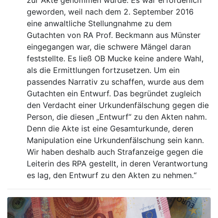
geworden, weil nach dem 2. September 2016
eine anwaltliche Stellungnahme zu dem
Gutachten von RA Prof. Beckmann aus Münster
eingegangen war, die schwere Mängel daran
feststellte. Es ließ OB Mucke keine andere Wahl,
als die Ermittlungen fortzusetzen. Um ein
passendes Narrativ zu schaffen, wurde aus dem
Gutachten ein Entwurf. Das begründet zugleich
den Verdacht einer Urkundenfälschung gegen die
Person, die diesen „Entwurf“ zu den Akten nahm.
Denn die Akte ist eine Gesamturkunde, deren
Manipulation eine Urkundenfälschung sein kann.
Wir haben deshalb auch Strafanzeige gegen die
Leiterin des RPA gestellt, in deren Verantwortung
es lag, den Entwurf zu den Akten zu nehmen.“