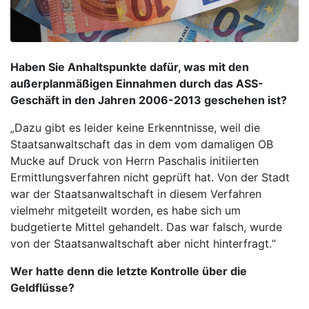
Haben Sie Anhaltspunkte dafür, was mit den
außerplanmäßigen Einnahmen durch das ASS-
Geschäft in den Jahren 2006-2013 geschehen ist?
„Dazu gibt es leider keine Erkenntnisse, weil die
Staatsanwaltschaft das in dem vom damaligen OB
Mucke auf Druck von Herrn Paschalis initiierten
Ermittlungsverfahren nicht geprüft hat. Von der Stadt
war der Staatsanwaltschaft in diesem Verfahren
vielmehr mitgeteilt worden, es habe sich um
budgetierte Mittel gehandelt. Das war falsch, wurde
von der Staatsanwaltschaft aber nicht hinterfragt.“
Wer hatte denn die letzte Kontrolle über die
Geldflüsse?