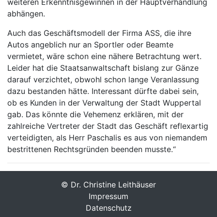
weiteren Erkenntnisgewinnen in der Hauptverhandlung
abhängen.
Auch das Geschäftsmodell der Firma ASS, die ihre
Autos angeblich nur an Sportler oder Beamte
vermietet, wäre schon eine nähere Betrachtung wert.
Leider hat die Staatsanwaltschaft bislang zur Gänze
darauf verzichtet, obwohl schon lange Veranlassung
dazu bestanden hätte. Interessant dürfte dabei sein,
ob es Kunden in der Verwaltung der Stadt Wuppertal
gab. Das könnte die Vehemenz erklären, mit der
zahlreiche Vertreter der Stadt das Geschäft reflexartig
verteidigten, als Herr Paschalis es aus von niemandem
bestrittenen Rechtsgründen beenden musste.“
© Dr. Christine Leithäuser
Impressum
Datenschutz