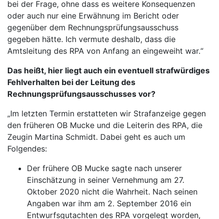
bei der Frage, ohne dass es weitere Konsequenzen
oder auch nur eine Erwähnung im Bericht oder
gegenüber dem Rechnungsprüfungsausschuss
gegeben hätte. Ich vermute deshalb, dass die
Amtsleitung des RPA von Anfang an eingeweiht war.“
Das heißt, hier liegt auch ein eventuell strafwürdiges
Fehlverhalten bei der Leitung des
Rechnungsprüfungsausschusses vor?
„Im letzten Termin erstatteten wir Strafanzeige gegen
den früheren OB Mucke und die Leiterin des RPA, die
Zeugin Martina Schmidt. Dabei geht es auch um
Folgendes:
Der frühere OB Mucke sagte nach unserer
Einschätzung in seiner Vernehmung am 27.
Oktober 2020 nicht die Wahrheit. Nach seinen
Angaben war ihm am 2. September 2016 ein
Entwurfsgutachten des RPA vorgelegt worden,