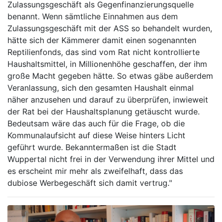
Zulassungsgeschäft als Gegenfinanzierungsquelle
benannt. Wenn sämtliche Einnahmen aus dem
Zulassungsgeschäft mit der ASS so behandelt wurden,
hätte sich der Kämmerer damit einen sogenannten
Reptilienfonds, das sind vom Rat nicht kontrollierte
Haushaltsmittel, in Millionenhöhe geschaffen, der ihm
große Macht gegeben hätte. So etwas gäbe außerdem
Veranlassung, sich den gesamten Haushalt einmal
näher anzusehen und darauf zu überprüfen, inwieweit
der Rat bei der Haushaltsplanung getäuscht wurde.
Bedeutsam wäre das auch für die Frage, ob die
Kommunalaufsicht auf diese Weise hinters Licht
geführt wurde. Bekanntermaßen ist die Stadt
Wuppertal nicht frei in der Verwendung ihrer Mittel und
es erscheint mir mehr als zweifelhaft, dass das
dubiose Werbegeschäft sich damit vertrug."