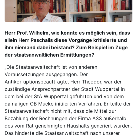
Herr Prof. Wilhelm, wie konnte es möglich sein, dass
allein Herr Paschalis diese Vorgänge kritisierte und
ihm niemand dabei beistand? Zum Beispiel im Zuge
der staatsanwaltlichen Ermittlungen?
„Die Staatsanwaltschaft ist von anderen
Voraussetzungen ausgegangen. Der
Antikorruptionsbeauftragte, Herr Theodor, war der
zuständige Ansprechpartner der Stadt Wuppertal in
dem bei der StA Wuppertal geführten und von dem
damaligen OB Mucke initiierten Verfahren. Er teilte der
Staatsanwaltschaft nicht mit, dass die Mittel zur
Bezahlung der Rechnungen der Firma ASS außerhalb
des vom Rat genehmigten Haushalts generiert wurden.
Das hinderte die Staatsanwaltschaft nach unserer