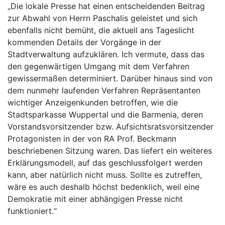
„Die lokale Presse hat einen entscheidenden Beitrag
zur Abwahl von Herrn Paschalis geleistet und sich
ebenfalls nicht bemüht, die aktuell ans Tageslicht
kommenden Details der Vorgänge in der
Stadtverwaltung aufzuklären. Ich vermute, dass das
den gegenwärtigen Umgang mit dem Verfahren
gewissermaßen determiniert. Darüber hinaus sind von
dem nunmehr laufenden Verfahren Repräsentanten
wichtiger Anzeigenkunden betroffen, wie die
Stadtsparkasse Wuppertal und die Barmenia, deren
Vorstandsvorsitzender bzw. Aufsichtsratsvorsitzender
Protagonisten in der von RA Prof. Beckmann
beschriebenen Sitzung waren. Das liefert ein weiteres
Erklärungsmodell, auf das geschlussfolgert werden
kann, aber natürlich nicht muss. Sollte es zutreffen,
wäre es auch deshalb höchst bedenklich, weil eine
Demokratie mit einer abhängigen Presse nicht
funktioniert.“