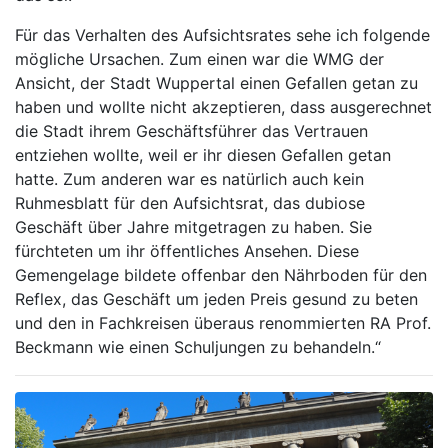
Für das Verhalten des Aufsichtsrates sehe ich folgende
mögliche Ursachen. Zum einen war die WMG der
Ansicht, der Stadt Wuppertal einen Gefallen getan zu
haben und wollte nicht akzeptieren, dass ausgerechnet
die Stadt ihrem Geschäftsführer das Vertrauen
entziehen wollte, weil er ihr diesen Gefallen getan
hatte. Zum anderen war es natürlich auch kein
Ruhmesblatt für den Aufsichtsrat, das dubiose
Geschäft über Jahre mitgetragen zu haben. Sie
fürchteten um ihr öffentliches Ansehen. Diese
Gemengelage bildete offenbar den Nährboden für den
Reflex, das Geschäft um jeden Preis gesund zu beten
und den in Fachkreisen überaus renommierten RA Prof.
Beckmann wie einen Schuljungen zu behandeln.“