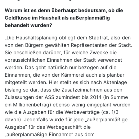
Warum ist es denn überhaupt bedeutsam, ob die
Geldflüsse im Haushalt als außerplanmäßig
behandelt wurden?
„Die Haushaltsplanung obliegt dem Stadtrat, also den
von den Bürgern gewählten Repräsentanten der Stadt.
Sie beschließen darüber, für welche Zwecke die
voraussichtlichen Einnahmen der Stadt verwendet
werden. Das geht natürlich nur bezogen auf die
Einnahmen, die von der Kämmerei auch als planbar
mitgeteilt werden. Hier stellt es sich nach Aktenlage
bislang so dar, dass die Zusatzeinnahmen aus den
Zulassungen der ASS zumindest bis 2014 (in Summe
ein Millionenbetrag) ebenso wenig eingeplant wurden
wie die Ausgaben für die Werbeverträge (ca. 1/3
davon). Jedenfalls wurde für jede „außerplanmäßige
Ausgabe“ für das Werbegeschäft die
„außerplanmäßige Einnahme“ aus dem