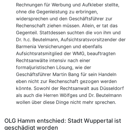
Rechnungen für Werbung und Aufkleber stellte,
ohne die Gegenleistung zu erbringen,
widersprechen und den Geschäftsführer zur
Rechenschaft ziehen müssen. Allein, er tat das
Gegenteil. Stattdessen suchten die von ihm und
Dr. h.c. Beutelmann, Aufsichtsratsvorsitzender der
Barmenia Versicherungen und ebenfalls
Aufsichtsratsmitglied der WMG, beauftragten
Rechtsanwälte intensiv nach einer
formaljuristischen Lösung, wie der
Geschäftsführer Martin Bang für sein Handeln
eben nicht zur Rechenschaft gezogen werden
könnte. Sowohl der Rechtsanwalt aus Düsseldorf
als auch die Herren Wölfges und Dr. Beutelmann
wollen über diese Dinge nicht mehr sprechen.
OLG Hamm entschied: Stadt Wuppertal ist
geschädigt worden