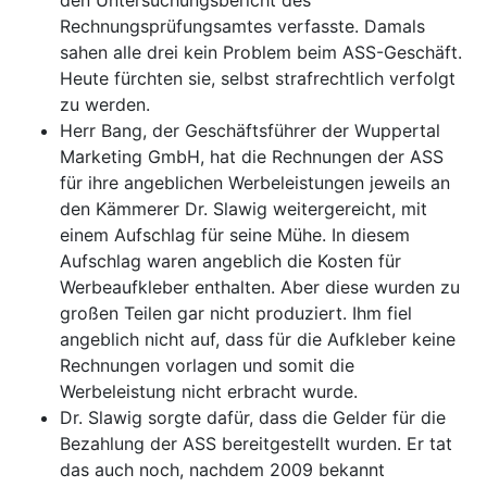
den Untersuchungsbericht des
Rechnungsprüfungsamtes verfasste. Damals
sahen alle drei kein Problem beim ASS-Geschäft.
Heute fürchten sie, selbst strafrechtlich verfolgt
zu werden.
Herr Bang, der Geschäftsführer der Wuppertal
Marketing GmbH, hat die Rechnungen der ASS
für ihre angeblichen Werbeleistungen jeweils an
den Kämmerer Dr. Slawig weitergereicht, mit
einem Aufschlag für seine Mühe. In diesem
Aufschlag waren angeblich die Kosten für
Werbeaufkleber enthalten. Aber diese wurden zu
großen Teilen gar nicht produziert. Ihm fiel
angeblich nicht auf, dass für die Aufkleber keine
Rechnungen vorlagen und somit die
Werbeleistung nicht erbracht wurde.
Dr. Slawig sorgte dafür, dass die Gelder für die
Bezahlung der ASS bereitgestellt wurden. Er tat
das auch noch, nachdem 2009 bekannt