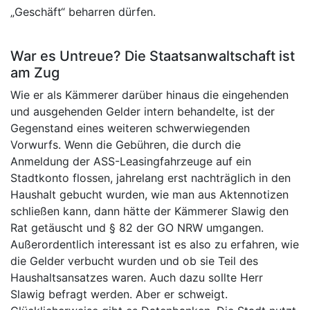
„Geschäft“ beharren dürfen.
War es Untreue? Die Staatsanwaltschaft ist
am Zug
Wie er als Kämmerer darüber hinaus die eingehenden
und ausgehenden Gelder intern behandelte, ist der
Gegenstand eines weiteren schwerwiegenden
Vorwurfs. Wenn die Gebühren, die durch die
Anmeldung der ASS-Leasingfahrzeuge auf ein
Stadtkonto flossen, jahrelang erst nachträglich in den
Haushalt gebucht wurden, wie man aus Aktennotizen
schließen kann, dann hätte der Kämmerer Slawig den
Rat getäuscht und § 82 der GO NRW umgangen.
Außerordentlich interessant ist es also zu erfahren, wie
die Gelder verbucht wurden und ob sie Teil des
Haushaltsansatzes waren. Auch dazu sollte Herr
Slawig befragt werden. Aber er schweigt.