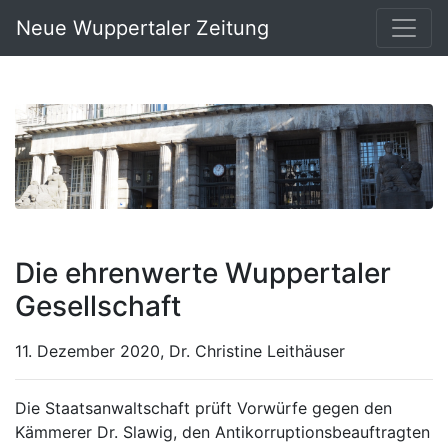
Neue Wuppertaler Zeitung
Die ehrenwerte Wuppertaler
Gesellschaft
11. Dezember 2020, Dr. Christine Leithäuser
Die Staatsanwaltschaft prüft Vorwürfe gegen den
Kämmerer Dr. Slawig, den Antikorruptionsbeauftragten