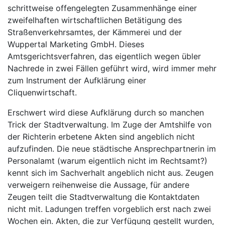
schrittweise offengelegten Zusammenhänge einer
zweifelhaften wirtschaftlichen Betätigung des
Straßenverkehrsamtes, der Kämmerei und der
Wuppertal Marketing GmbH. Dieses
Amtsgerichtsverfahren, das eigentlich wegen übler
Nachrede in zwei Fällen geführt wird, wird immer mehr
zum Instrument der Aufklärung einer
Cliquenwirtschaft.
Erschwert wird diese Aufklärung durch so manchen
Trick der Stadtverwaltung. Im Zuge der Amtshilfe von
der Richterin erbetene Akten sind angeblich nicht
aufzufinden. Die neue städtische Ansprechpartnerin im
Personalamt (warum eigentlich nicht im Rechtsamt?)
kennt sich im Sachverhalt angeblich nicht aus. Zeugen
verweigern reihenweise die Aussage, für andere
Zeugen teilt die Stadtverwaltung die Kontaktdaten
nicht mit. Ladungen treffen vorgeblich erst nach zwei
Wochen ein. Akten, die zur Verfügung gestellt wurden,