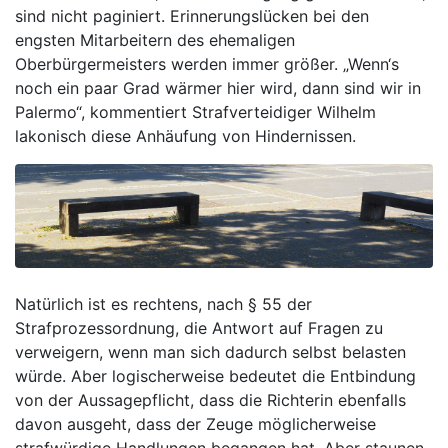
sind nicht paginiert. Erinnerungslücken bei den
engsten Mitarbeitern des ehemaligen
Oberbürgermeisters werden immer größer. „Wenn‘s
noch ein paar Grad wärmer hier wird, dann sind wir in
Palermo“, kommentiert Strafverteidiger Wilhelm
lakonisch diese Anhäufung von Hindernissen.
Natürlich ist es rechtens, nach § 55 der
Strafprozessordnung, die Antwort auf Fragen zu
verweigern, wenn man sich dadurch selbst belasten
würde. Aber logischerweise bedeutet die Entbindung
von der Aussagepflicht, dass die Richterin ebenfalls
davon ausgeht, dass der Zeuge möglicherweise