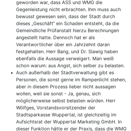
geworden war, dass ASS und WMG die
Gegenleistung nicht erbrachten. Ihm muss auch
bewusst gewesen sein, dass der Stadt durch
dieses „Geschäft“ ein Schaden entsteht, da die
Gemeindliche Prüfanstalt hierzu Berechnungen
angestellt hatte. Dennoch hat er als
Verantwortlicher über ein Jahrzehnt daran
festgehalten. Herr Bang, und Dr. Slawig haben
ebenfalls die Aussage verweigert. Man weiß
schon warum: aus Angst, sich selber zu belasten.
Auch außerhalb der Stadtverwaltung gibt es
Personen, die sonst gerne im Rampenlicht stehen,
aber in diesem Prozess lieber nicht aussagen
wollen, weil sie sonst - Ja, genau, sich
möglicherweise selbst belasten würden. Herr
Wölfges, Vorstandsvorsitzender der
Stadtsparkasse Wuppertal, ist gleichzeitig im
Aufsichtsrat der Wuppertal Marketing GmbH. In
dieser Funktion hätte er der Praxis, dass die WMG