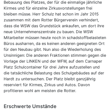
Bebauung des Platzes, der für die einmalige jährliche
Kirmes und für einzelne Zirkusvorstellungen frei
bleiben müsse. Herr Schulz hat schon im Jahr 2015
zusammen mit dem Rotter Bürgerverein verhindert,
dass die WSW das Grundstück ankaufen, um dort ihre
neue Unternehmenszentrale zu bauen. Die WSW
Mitarbeiter müssen heute noch in schadstoffbelasteten
Büros ausharren, da es keinen anderen geeigneten Ort
für den Neubau gibt. Nun also die Wiederholung des
Unsinnigen: Die anderen Fraktionen stimmen gegen die
Vorlage der LINKEN und der WFW, auf dem Carnaper
Platz Schulcontainer für drei Jahre aufzustellen und
die tatsächliche Belastung des Schulgebäudes auf der
Hardt zu untersuchen. Der Platz bleibt ganzjährig
reserviert für Kirmes, Zirkus und Autos. Davon
profitieren wohl am meisten die Rotter.
Erschwerte Umstände