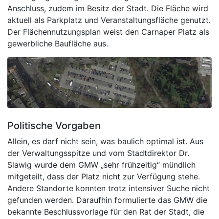
Anschluss, zudem im Besitz der Stadt. Die Fläche wird
aktuell als Parkplatz und Veranstaltungsfläche genutzt.
Der Flächennutzungsplan weist den Carnaper Platz als
gewerbliche Baufläche aus.
Politische Vorgaben
Allein, es darf nicht sein, was baulich optimal ist. Aus
der Verwaltungsspitze und vom Stadtdirektor Dr.
Slawig wurde dem GMW „sehr frühzeitig“ mündlich
mitgeteilt, dass der Platz nicht zur Verfügung stehe.
Andere Standorte konnten trotz intensiver Suche nicht
gefunden werden. Daraufhin formulierte das GMW die
bekannte Beschlussvorlage für den Rat der Stadt, die