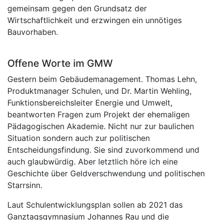
gemeinsam gegen den Grundsatz der
Wirtschaftlichkeit und erzwingen ein unnötiges
Bauvorhaben.
Offene Worte im GMW
Gestern beim Gebäudemanagement. Thomas Lehn,
Produktmanager Schulen, und Dr. Martin Wehling,
Funktionsbereichsleiter Energie und Umwelt,
beantworten Fragen zum Projekt der ehemaligen
Pädagogischen Akademie. Nicht nur zur baulichen
Situation sondern auch zur politischen
Entscheidungsfindung. Sie sind zuvorkommend und
auch glaubwürdig. Aber letztlich höre ich eine
Geschichte über Geldverschwendung und politischen
Starrsinn.
Laut Schulentwicklungsplan sollen ab 2021 das
Ganztagsgymnasium Johannes Rau und die