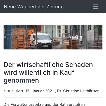
Neue Wuppertaler Zeitung
Der wirtschaftliche Schaden
wird willentlich in Kauf
genommen
aktualisiert, 15. Januar 2021 , Dr. Christine Leithäuser
Die Verwaltungsspitze und der Rat verstoßen