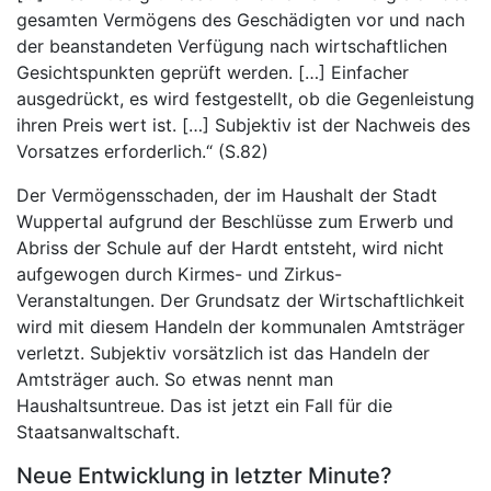
gesamten Vermögens des Geschädigten vor und nach
der beanstandeten Verfügung nach wirtschaftlichen
Gesichtspunkten geprüft werden. […] Einfacher
ausgedrückt, es wird festgestellt, ob die Gegenleistung
ihren Preis wert ist. […] Subjektiv ist der Nachweis des
Vorsatzes erforderlich.“ (S.82)
Der Vermögensschaden, der im Haushalt der Stadt
Wuppertal aufgrund der Beschlüsse zum Erwerb und
Abriss der Schule auf der Hardt entsteht, wird nicht
aufgewogen durch Kirmes- und Zirkus-
Veranstaltungen. Der Grundsatz der Wirtschaftlichkeit
wird mit diesem Handeln der kommunalen Amtsträger
verletzt. Subjektiv vorsätzlich ist das Handeln der
Amtsträger auch. So etwas nennt man
Haushaltsuntreue. Das ist jetzt ein Fall für die
Staatsanwaltschaft.
Neue Entwicklung in letzter Minute?