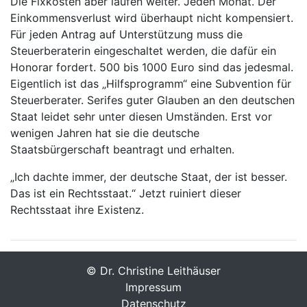
Die Fixkosten aber laufen weiter. Jeden Monat. Der
Einkommensverlust wird überhaupt nicht kompensiert.
Für jeden Antrag auf Unterstützung muss die
Steuerberaterin eingeschaltet werden, die dafür ein
Honorar fordert. 500 bis 1000 Euro sind das jedesmal.
Eigentlich ist das „Hilfsprogramm“ eine Subvention für
Steuerberater. Serifes guter Glauben an den deutschen
Staat leidet sehr unter diesen Umständen. Erst vor
wenigen Jahren hat sie die deutsche
Staatsbürgerschaft beantragt und erhalten.
„Ich dachte immer, der deutsche Staat, der ist besser.
Das ist ein Rechtsstaat.“ Jetzt ruiniert dieser
Rechtsstaat ihre Existenz.
© Dr. Christine Leithäuser
Impressum
Datenschutz