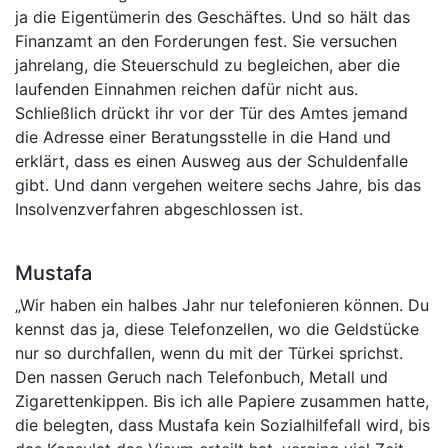
ja die Eigentümerin des Geschäftes. Und so hält das
Finanzamt an den Forderungen fest. Sie versuchen
jahrelang, die Steuerschuld zu begleichen, aber die
laufenden Einnahmen reichen dafür nicht aus.
Schließlich drückt ihr vor der Tür des Amtes jemand
die Adresse einer Beratungsstelle in die Hand und
erklärt, dass es einen Ausweg aus der Schuldenfalle
gibt. Und dann vergehen weitere sechs Jahre, bis das
Insolvenzverfahren abgeschlossen ist.
Mustafa
„Wir haben ein halbes Jahr nur telefonieren können. Du
kennst das ja, diese Telefonzellen, wo die Geldstücke
nur so durchfallen, wenn du mit der Türkei sprichst.
Den nassen Geruch nach Telefonbuch, Metall und
Zigarettenkippen. Bis ich alle Papiere zusammen hatte,
die belegten, dass Mustafa kein Sozialhilfefall wird, bis