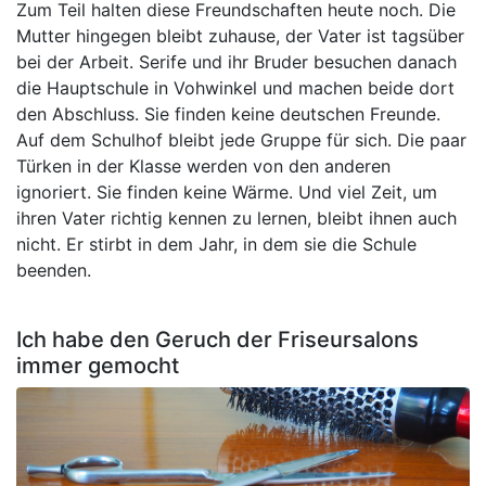
Zum Teil halten diese Freundschaften heute noch. Die
Mutter hingegen bleibt zuhause, der Vater ist tagsüber
bei der Arbeit. Serife und ihr Bruder besuchen danach
die Hauptschule in Vohwinkel und machen beide dort
den Abschluss. Sie finden keine deutschen Freunde.
Auf dem Schulhof bleibt jede Gruppe für sich. Die paar
Türken in der Klasse werden von den anderen
ignoriert. Sie finden keine Wärme. Und viel Zeit, um
ihren Vater richtig kennen zu lernen, bleibt ihnen auch
nicht. Er stirbt in dem Jahr, in dem sie die Schule
beenden.
Ich habe den Geruch der Friseursalons
immer gemocht