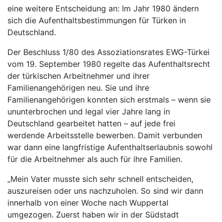
eine weitere Entscheidung an: Im Jahr 1980 ändern
sich die Aufenthaltsbestimmungen für Türken in
Deutschland.
Der Beschluss 1/80 des Assoziationsrates EWG-Türkei
vom 19. September 1980 regelte das Aufenthaltsrecht
der türkischen Arbeitnehmer und ihrer
Familienangehörigen neu. Sie und ihre
Familienangehörigen konnten sich erstmals – wenn sie
ununterbrochen und legal vier Jahre lang in
Deutschland gearbeitet hatten – auf jede frei
werdende Arbeitsstelle bewerben. Damit verbunden
war dann eine langfristige Aufenthaltserlaubnis sowohl
für die Arbeitnehmer als auch für ihre Familien.
„Mein Vater musste sich sehr schnell entscheiden,
auszureisen oder uns nachzuholen. So sind wir dann
innerhalb von einer Woche nach Wuppertal
umgezogen. Zuerst haben wir in der Südstadt