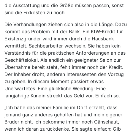
die Ausstattung und die Größe müssen passen, sonst
sind die Fixkosten zu hoch.
Die Verhandlungen ziehen sich also in die Länge. Dazu
kommt das Problem mit der Bank. Ein KfW-Kredit für
Existenzgründer wird immer durch die Hausbank
vermittelt. Sachbearbeiter wechseln. Sie haben kein
Verständnis für die praktischen Anforderungen an das
Geschäftslokal. Als endlich ein geeigneter Salon zur
Übernahme bereit steht, fehlt immer noch der Kredit.
Der Inhaber droht, anderen Interessenten den Vorzug
zu geben. In diesem Moment passiert etwas
Unerwartetes. Eine glückliche Wendung: Eine
langjährige Kundin streckt das Geld vor. Einfach so.
„Ich habe das meiner Familie im Dorf erzählt, dass
jemand ganz anderes geholfen hat und mein eigener
Bruder nicht. Ich bekomme immer noch Gänsehaut,
wenn ich daran zurückdenke. Sie sagte einfach: Gib