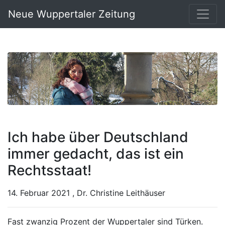
Neue Wuppertaler Zeitung
Ich habe über Deutschland
immer gedacht, das ist ein
Rechtsstaat!
14. Februar 2021 , Dr. Christine Leithäuser
Fast zwanzig Prozent der Wuppertaler sind Türken.