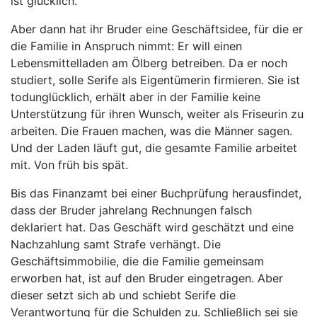
ist glücklich.
Aber dann hat ihr Bruder eine Geschäftsidee, für die er
die Familie in Anspruch nimmt: Er will einen
Lebensmittelladen am Ölberg betreiben. Da er noch
studiert, solle Serife als Eigentümerin firmieren. Sie ist
todunglücklich, erhält aber in der Familie keine
Unterstützung für ihren Wunsch, weiter als Friseurin zu
arbeiten. Die Frauen machen, was die Männer sagen.
Und der Laden läuft gut, die gesamte Familie arbeitet
mit. Von früh bis spät.
Bis das Finanzamt bei einer Buchprüfung herausfindet,
dass der Bruder jahrelang Rechnungen falsch
deklariert hat. Das Geschäft wird geschätzt und eine
Nachzahlung samt Strafe verhängt. Die
Geschäftsimmobilie, die die Familie gemeinsam
erworben hat, ist auf den Bruder eingetragen. Aber
dieser setzt sich ab und schiebt Serife die
Verantwortung für die Schulden zu. Schließlich sei sie