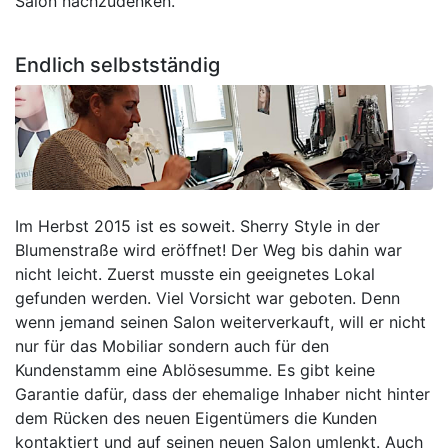
Salon nachzudenken.
Endlich selbstständig
Im Herbst 2015 ist es soweit. Sherry Style in der
Blumenstraße wird eröffnet! Der Weg bis dahin war
nicht leicht. Zuerst musste ein geeignetes Lokal
gefunden werden. Viel Vorsicht war geboten. Denn
wenn jemand seinen Salon weiterverkauft, will er nicht
nur für das Mobiliar sondern auch für den
Kundenstamm eine Ablösesumme. Es gibt keine
Garantie dafür, dass der ehemalige Inhaber nicht hinter
dem Rücken des neuen Eigentümers die Kunden
kontaktiert und auf seinen neuen Salon umlenkt. Auch