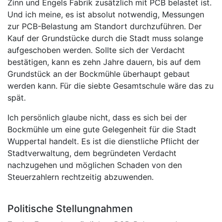
Zinn und Engels Fabrik zusätzlich mit PCB belastet ist.
Und ich meine, es ist absolut notwendig, Messungen
zur PCB-Belastung am Standort durchzuführen. Der
Kauf der Grundstücke durch die Stadt muss solange
aufgeschoben werden. Sollte sich der Verdacht
bestätigen, kann es zehn Jahre dauern, bis auf dem
Grundstück an der Bockmühle überhaupt gebaut
werden kann. Für die siebte Gesamtschule wäre das zu
spät.
Ich persönlich glaube nicht, dass es sich bei der
Bockmühle um eine gute Gelegenheit für die Stadt
Wuppertal handelt. Es ist die dienstliche Pflicht der
Stadtverwaltung, dem begründeten Verdacht
nachzugehen und möglichen Schaden von den
Steuerzahlern rechtzeitig abzuwenden.
Politische Stellungnahmen