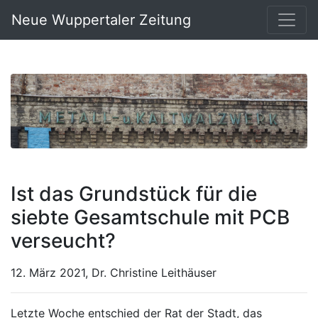
Neue Wuppertaler Zeitung
Ist das Grundstück für die
siebte Gesamtschule mit PCB
verseucht?
12. März 2021, Dr. Christine Leithäuser
Letzte Woche entschied der Rat der Stadt, das