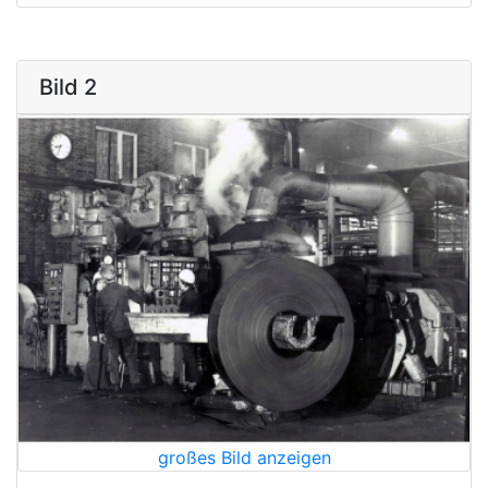
Bild 2
großes Bild anzeigen