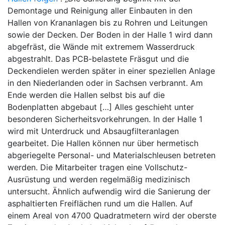
Demontage und Reinigung aller Einbauten in den
Hallen von Krananlagen bis zu Rohren und Leitungen
sowie der Decken. Der Boden in der Halle 1 wird dann
abgefräst, die Wände mit extremem Wasserdruck
abgestrahlt. Das PCB-belastete Fräsgut und die
Deckendielen werden später in einer speziellen Anlage
in den Niederlanden oder in Sachsen verbrannt. Am
Ende werden die Hallen selbst bis auf die
Bodenplatten abgebaut […] Alles geschieht unter
besonderen Sicherheitsvorkehrungen. In der Halle 1
wird mit Unterdruck und Absaugfilteranlagen
gearbeitet. Die Hallen können nur über hermetisch
abgeriegelte Personal- und Materialschleusen betreten
werden. Die Mitarbeiter tragen eine Vollschutz-
Ausrüstung und werden regelmäßig medizinisch
untersucht. Ähnlich aufwendig wird die Sanierung der
asphaltierten Freiflächen rund um die Hallen. Auf
einem Areal von 4700 Quadratmetern wird der oberste