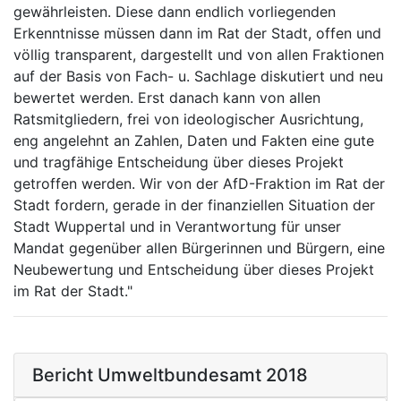
gewährleisten. Diese dann endlich vorliegenden
Erkenntnisse müssen dann im Rat der Stadt, offen und
völlig transparent, dargestellt und von allen Fraktionen
auf der Basis von Fach- u. Sachlage diskutiert und neu
bewertet werden. Erst danach kann von allen
Ratsmitgliedern, frei von ideologischer Ausrichtung,
eng angelehnt an Zahlen, Daten und Fakten eine gute
und tragfähige Entscheidung über dieses Projekt
getroffen werden. Wir von der AfD-Fraktion im Rat der
Stadt fordern, gerade in der finanziellen Situation der
Stadt Wuppertal und in Verantwortung für unser
Mandat gegenüber allen Bürgerinnen und Bürgern, eine
Neubewertung und Entscheidung über dieses Projekt
im Rat der Stadt."
Bericht Umweltbundesamt 2018