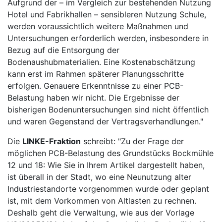
Aufgrund der – im Vergleich zur bestehenden Nutzung
Hotel und Fabrikhallen – sensibleren Nutzung Schule,
werden voraussichtlich weitere Maßnahmen und
Untersuchungen erforderlich werden, insbesondere in
Bezug auf die Entsorgung der
Bodenaushubmaterialien. Eine Kostenabschätzung
kann erst im Rahmen späterer Planungsschritte
erfolgen. Genauere Erkenntnisse zu einer PCB-
Belastung haben wir nicht. Die Ergebnisse der
bisherigen Bodenuntersuchungen sind nicht öffentlich
und waren Gegenstand der Vertragsverhandlungen."
Die
LINKE-Fraktion
schreibt: "Zu der Frage der
möglichen PCB-Belastung des Grundstücks Bockmühle
12 und 18: Wie Sie in Ihrem Artikel dargestellt haben,
ist überall in der Stadt, wo eine Neunutzung alter
Industriestandorte vorgenommen wurde oder geplant
ist, mit dem Vorkommen von Altlasten zu rechnen.
Deshalb geht die Verwaltung, wie aus der Vorlage