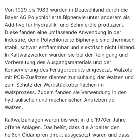
Von 1929 bis 1983 wurden in Deutschland durch die
Bayer AG Polychlorierte Biphenyle unter anderem als
Additive für Hydraulik- und Schmieröle produziert.
Diese fanden eine umfassende Anwendung in der
Industrie, denn Polychlorierte Biphenyle sind thermisch
stabil, schwer entflammbar und elektrisch nicht leitend.
In Kaltwalzwerken wurden sie bei der Reinigung und
Vorbereitung des Ausgangsmaterials und der
Konservierung des Fertigprodukts eingesetzt. Walzöle
mit PCB-Zusätzen dienten zur Kühlung der Walzen und
zum Schutz der Werkstückoberflächen im
Walzprozess. Zudem fanden sie Verwendung in den
hydraulischen und mechanischen Antrieben der
Walzen.
Kaltwalzanlagen waren bis weit in die 1970er Jahre
offene Anlagen. Das heißt, dass die Arbeiter den
heißen Öldämpfen direkt ausgesetzt waren und dass