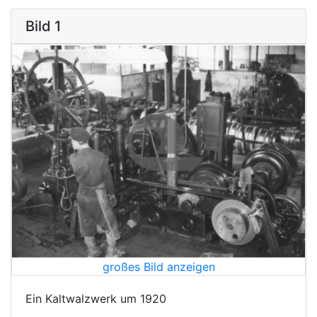
Bild 1
großes Bild anzeigen
Ein Kaltwalzwerk um 1920