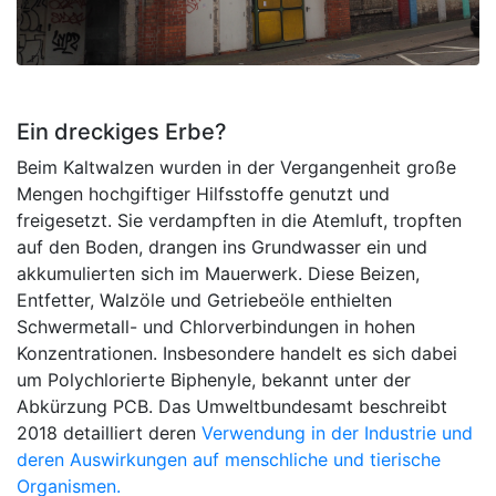
Ein dreckiges Erbe?
Beim Kaltwalzen wurden in der Vergangenheit große
Mengen hochgiftiger Hilfsstoffe genutzt und
freigesetzt. Sie verdampften in die Atemluft, tropften
auf den Boden, drangen ins Grundwasser ein und
akkumulierten sich im Mauerwerk. Diese Beizen,
Entfetter, Walzöle und Getriebeöle enthielten
Schwermetall- und Chlorverbindungen in hohen
Konzentrationen. Insbesondere handelt es sich dabei
um Polychlorierte Biphenyle, bekannt unter der
Abkürzung PCB. Das Umweltbundesamt beschreibt
2018 detailliert deren
Verwendung in der Industrie und
deren Auswirkungen auf menschliche und tierische
Organismen.