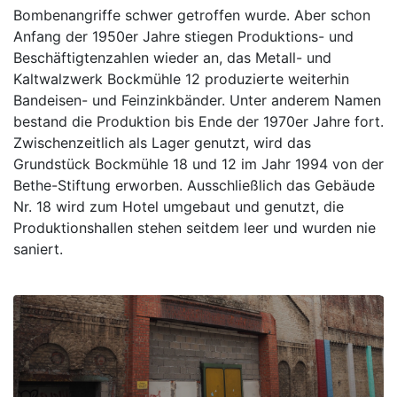
Bombenangriffe schwer getroffen wurde. Aber schon
Anfang der 1950er Jahre stiegen Produktions- und
Beschäftigtenzahlen wieder an, das Metall- und
Kaltwalzwerk Bockmühle 12 produzierte weiterhin
Bandeisen- und Feinzinkbänder. Unter anderem Namen
bestand die Produktion bis Ende der 1970er Jahre fort.
Zwischenzeitlich als Lager genutzt, wird das
Grundstück Bockmühle 18 und 12 im Jahr 1994 von der
Bethe-Stiftung erworben. Ausschließlich das Gebäude
Nr. 18 wird zum Hotel umgebaut und genutzt, die
Produktionshallen stehen seitdem leer und wurden nie
saniert.