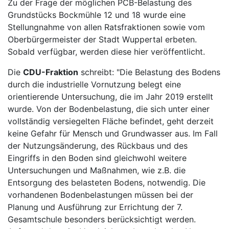
Zu der Frage der möglichen PCB-Belastung des
Grundstücks Bockmühle 12 und 18 wurde eine
Stellungnahme von allen Ratsfraktionen sowie vom
Oberbürgermeister der Stadt Wuppertal erbeten.
Sobald verfügbar, werden diese hier veröffentlicht.
Die
CDU-Fraktion
schreibt: "Die Belastung des Bodens
durch die industrielle Vornutzung belegt eine
orientierende Untersuchung, die im Jahr 2019 erstellt
wurde. Von der Bodenbelastung, die sich unter einer
vollständig versiegelten Fläche befindet, geht derzeit
keine Gefahr für Mensch und Grundwasser aus. Im Fall
der Nutzungsänderung, des Rückbaus und des
Eingriffs in den Boden sind gleichwohl weitere
Untersuchungen und Maßnahmen, wie z.B. die
Entsorgung des belasteten Bodens, notwendig. Die
vorhandenen Bodenbelastungen müssen bei der
Planung und Ausführung zur Errichtung der 7.
Gesamtschule besonders berücksichtigt werden.