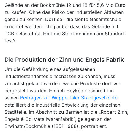
Gelände an der Bockmühle 12 und 18 für 5,6 Mio Euro
zu kaufen. Ohne das Risiko der industriellen Altlasten
genau zu kennen. Dort soll die siebte Gesamtschule
errichtet werden. Ich glaube, dass das Gelände mit
PCB belastet ist. Hält die Stadt dennoch am Standort
fest?
Die Produktion der Zinn und Engels Fabrik
Um die Gefährdung eines aufgelassenen
Industriestandortes einschätzen zu können, muss
zunächst geklärt werden, welche Produkte dort wie
hergestellt wurden. Hinrich Heyken beschreibt in
seinen
Beiträgen zur Wuppertaler Stadtgeschichte
detailliert die industrielle Entwicklung der einzelnen
Stadtteile. Im Abschnitt zu Barmen ist die „Robert Zinn,
Engels & Co Metallwarenfabrik“, gelegen an der
Erwinstr./Bockmühle (1851-1968), portraitiert.