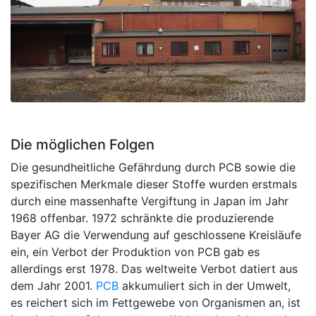
Die möglichen Folgen
Die gesundheitliche Gefährdung durch PCB sowie die
spezifischen Merkmale dieser Stoffe wurden erstmals
durch eine massenhafte Vergiftung in Japan im Jahr
1968 offenbar. 1972 schränkte die produzierende
Bayer AG die Verwendung auf geschlossene Kreisläufe
ein, ein Verbot der Produktion von PCB gab es
allerdings erst 1978. Das weltweite Verbot datiert aus
dem Jahr 2001.
PCB
akkumuliert sich in der Umwelt,
es reichert sich im Fettgewebe von Organismen an, ist