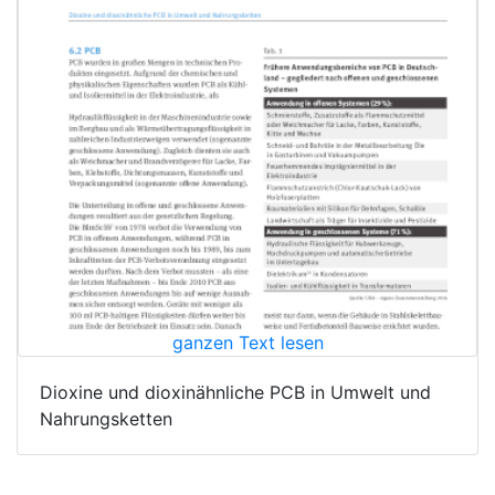
ganzen Text lesen
Dioxine und dioxinähnliche PCB in Umwelt und
Nahrungsketten